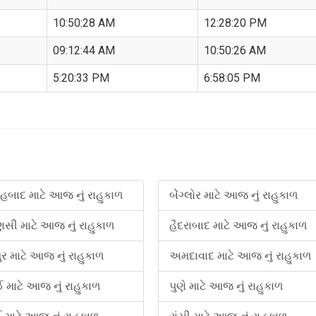
10:50:28 AM
12:28:20 PM
09:12:44 AM
10:50:26 AM
5:20:33 PM
6:58:05 PM
બાદ માટે આજ નું રાહુકાળ
બેંગ્લોર માટે આજ નું રાહુકાળ
ણસી માટે આજ નું રાહુકાળ
હૈદરાબાદ માટે આજ નું રાહુકાળ
ુર માટે આજ નું રાહુકાળ
અમદાવાદ માટે આજ નું રાહુકાળ
નઈ માટે આજ નું રાહુકાળ
પુણે માટે આજ નું રાહુકાળ