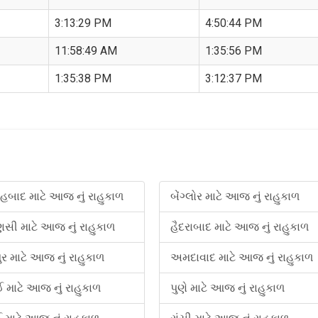
3:13:29 PM
4:50:44 PM
11:58:49 AM
1:35:56 PM
1:35:38 PM
3:12:37 PM
બાદ માટે આજ નું રાહુકાળ
બેંગ્લોર માટે આજ નું રાહુકાળ
ણસી માટે આજ નું રાહુકાળ
હૈદરાબાદ માટે આજ નું રાહુકાળ
ુર માટે આજ નું રાહુકાળ
અમદાવાદ માટે આજ નું રાહુકાળ
નઈ માટે આજ નું રાહુકાળ
પુણે માટે આજ નું રાહુકાળ