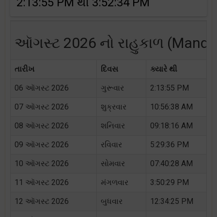
2:13:55 PM થી 3:52:34 PM
ઑગસ્ટ 2026 નો રાહુકાળ (Mandsa
તારીખ
દિવસ
ક્યારે થી
06 ઑગસ્ટ 2026
ગુરૂવાર
2:13:55 PM
07 ઑગસ્ટ 2026
શુક્રવાર
10:56:38 AM
08 ઑગસ્ટ 2026
શનિવાર
09:18:16 AM
09 ઑગસ્ટ 2026
રવિવાર
5:29:36 PM
10 ઑગસ્ટ 2026
સોમવાર
07:40:28 AM
11 ઑગસ્ટ 2026
મંગળવાર
3:50:29 PM
12 ઑગસ્ટ 2026
બુધવાર
12:34:25 PM